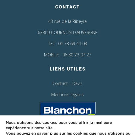
CONTACT
43 rue de la Ribeyre
63800 COURNON D’AUVERGNE
TEL :
04 73 69 44 03
MOBILE : 06 80 73 07 27
LIENS UTILES
Contact – Devis
Mentions légales
Nous utilisons des cookies pour vous offrir la meilleure
expérience sur notre site.
Vous pouvez en savoir plus sur les cookies que nous utilisons ou