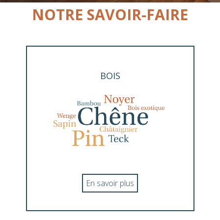
NOTRE SAVOIR-FAIRE
BOIS
En savoir plus