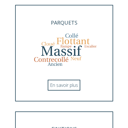
PARQUETS
En savoir plus