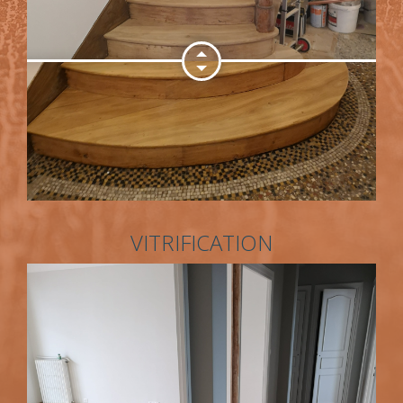
VITRIFICATION