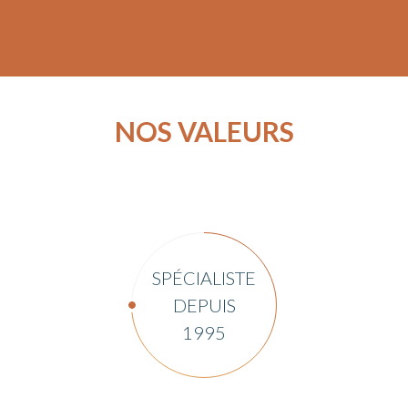
NOS VALEURS
SPÉCIALISTE
DEPUIS
1995