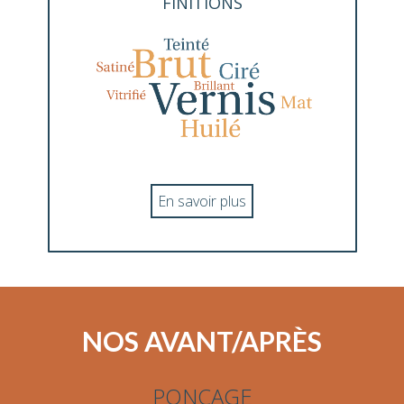
FINITIONS
En savoir plus
NOS AVANT/APRÈS
PONÇAGE