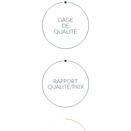
GAGE
DE
QUALITÉ
RAPPORT
QUALITÉ/PRIX