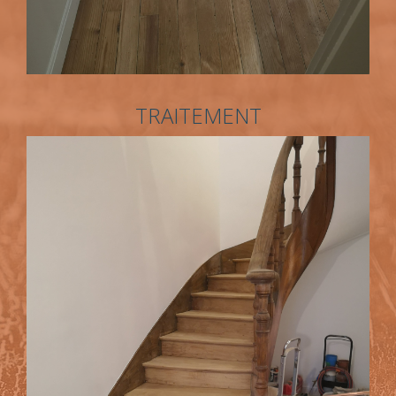
TRAITEMENT